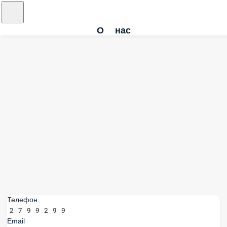
О нас
Телефон
2799299
Email