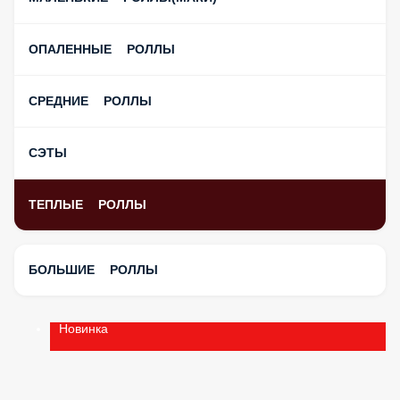
ОПАЛЕННЫЕ РОЛЛЫ
СРЕДНИЕ РОЛЛЫ
СЭТЫ
ТЕПЛЫЕ РОЛЛЫ
БОЛЬШИЕ РОЛЛЫ
Новинка