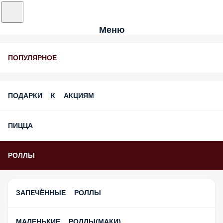
Меню
ПОПУЛЯРНОЕ
ПОДАРКИ К АКЦИЯМ
ПИЦЦА
РОЛЛЫ
ЗАПЕЧЁННЫЕ РОЛЛЫ
МАЛЕНЬКИЕ РОЛЛЫ(МАКИ)