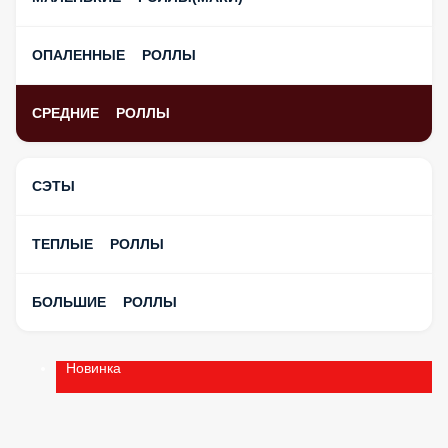
ОПАЛЕННЫЕ РОЛЛЫ
СРЕДНИЕ РОЛЛЫ
СЭТЫ
ТЕПЛЫЕ РОЛЛЫ
БОЛЬШИЕ РОЛЛЫ
Новинка