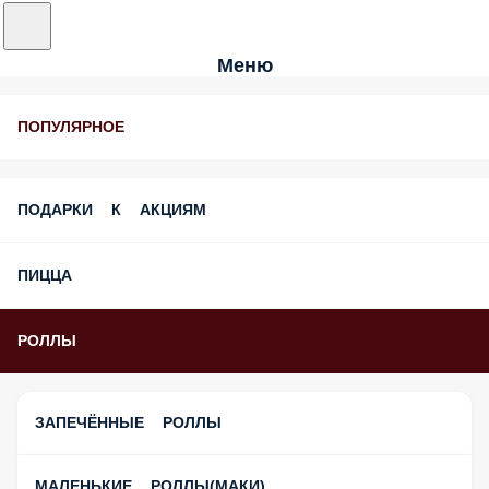
Меню
ПОПУЛЯРНОЕ
ПОДАРКИ К АКЦИЯМ
ПИЦЦА
РОЛЛЫ
ЗАПЕЧЁННЫЕ РОЛЛЫ
МАЛЕНЬКИЕ РОЛЛЫ(МАКИ)