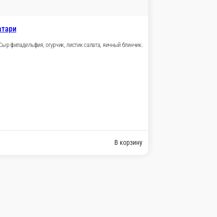
В корзину