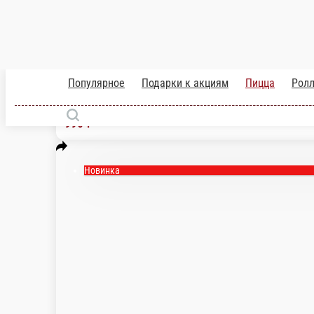
Новинка