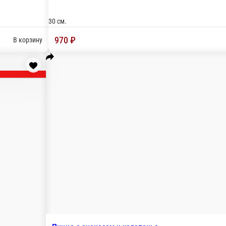
В корзину