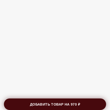
ДОБАВИТЬ ТОВАР НА
970 ₽