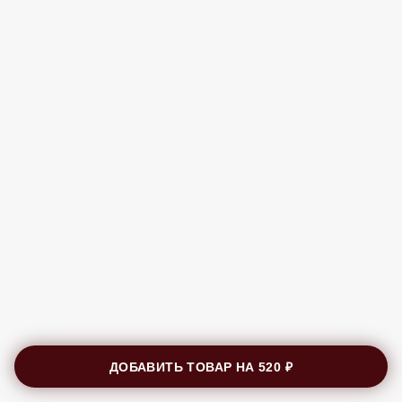
ДОБАВИТЬ ТОВАР НА
520 ₽