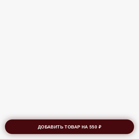
ДОБАВИТЬ ТОВАР НА
550 ₽