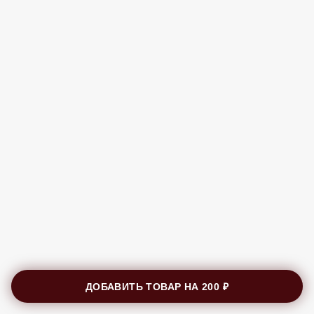
ДОБАВИТЬ ТОВАР НА
200 ₽