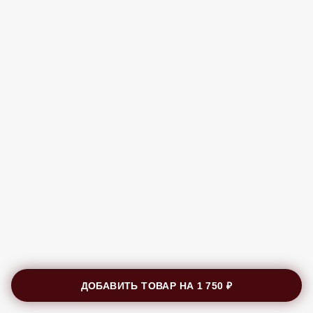
ДОБАВИТЬ ТОВАР НА
1 750 ₽