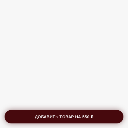
ДОБАВИТЬ ТОВАР НА
550 ₽