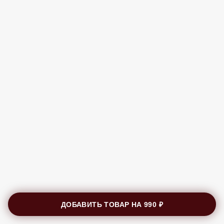
ДОБАВИТЬ ТОВАР НА
990 ₽