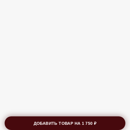
ДОБАВИТЬ ТОВАР НА
1 750 ₽